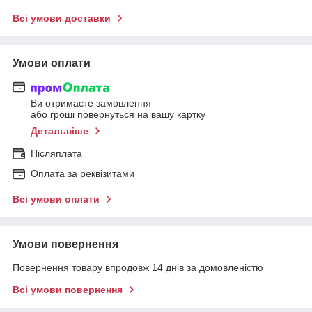
Всі умови доставки
Умови оплати
Ви отримаєте замовлення
або гроші повернуться на вашу картку
Детальніше
Післяплата
Оплата за реквізитами
Всі умови оплати
Умови повернення
Повернення товару впродовж 14 днів за домовленістю
Всі умови повернення