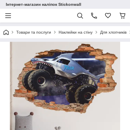
Інтернет-магазин наліпок Stickonwall
Товари та послуги
Наклейки на стіну
Для хлопчиків