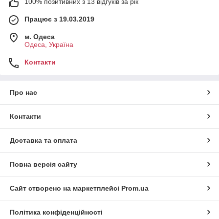
100% позитивних з 13 відгуків за рік
Працює з 19.03.2019
м. Одеса
Одеса, Україна
Контакти
Про нас
Контакти
Доставка та оплата
Повна версія сайту
Сайт створено на маркетплейсі
Prom.ua
Політика конфіденційності