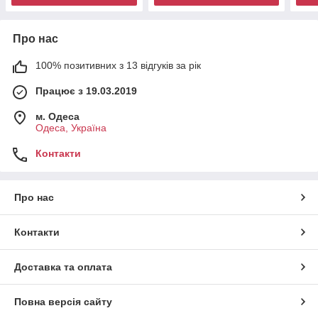
Про нас
100% позитивних з 13 відгуків за рік
Працює з 19.03.2019
м. Одеса
Одеса, Україна
Контакти
Про нас
Контакти
Доставка та оплата
Повна версія сайту