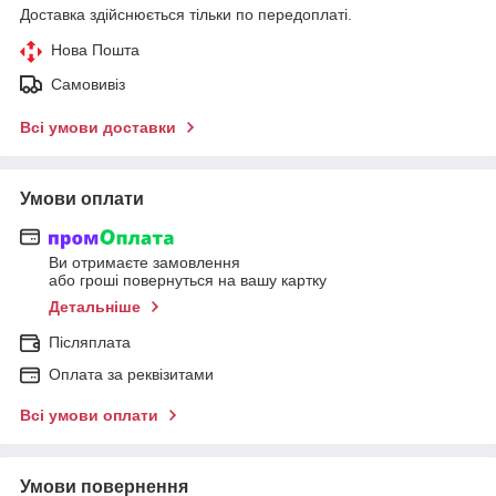
Доставка здійснюється тільки по передоплаті.
Нова Пошта
Самовивіз
Всі умови доставки
Умови оплати
Ви отримаєте замовлення
або гроші повернуться на вашу картку
Детальніше
Післяплата
Оплата за реквізитами
Всі умови оплати
Умови повернення