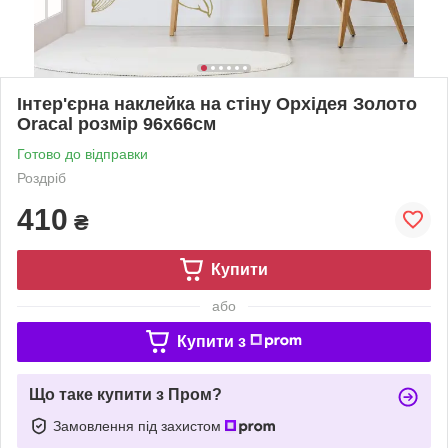
Інтер'єрна наклейка на стіну Орхідея Золото
Oracal розмір 96x66см
Готово до відправки
Роздріб
410
₴
Купити
або
Купити з
Що таке купити з Пром?
Замовлення під захистом