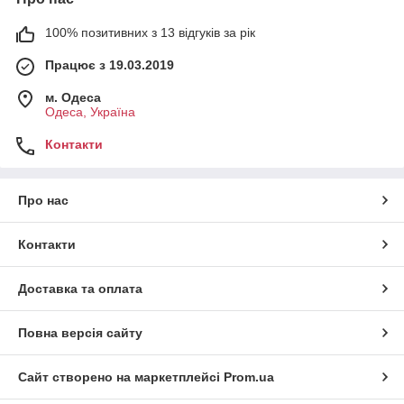
100% позитивних з 13 відгуків за рік
Працює з 19.03.2019
м. Одеса
Одеса, Україна
Контакти
Про нас
Контакти
Доставка та оплата
Повна версія сайту
Сайт створено на маркетплейсі
Prom.ua