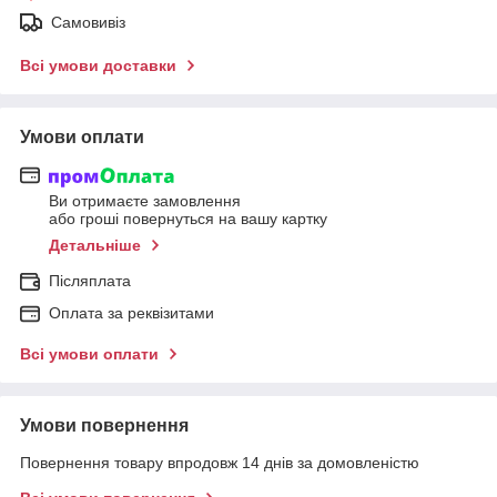
Самовивіз
Всі умови доставки
Умови оплати
Ви отримаєте замовлення
або гроші повернуться на вашу картку
Детальніше
Післяплата
Оплата за реквізитами
Всі умови оплати
Умови повернення
Повернення товару впродовж 14 днів за домовленістю