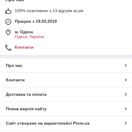
100% позитивних з 13 відгуків за рік
Працює з 19.03.2019
м. Одеса
Одеса, Україна
Контакти
Про нас
Контакти
Доставка та оплата
Повна версія сайту
Сайт створено на маркетплейсі
Prom.ua