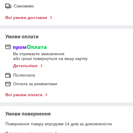
Самовивіз
Всі умови доставки
Умови оплати
Ви отримаєте замовлення
або гроші повернуться на вашу картку
Детальніше
Післяплата
Оплата за реквізитами
Всі умови оплати
Умови повернення
Повернення товару впродовж 14 днів за домовленістю