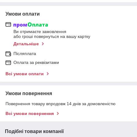
Умови оплати
Ви отримаєте замовлення
або гроші повернуться на вашу картку
Детальніше
Післяплата
Оплата за реквізитами
Всі умови оплати
Умови повернення
Повернення товару впродовж 14 днів за домовленістю
Всі умови повернення
Подібні товари компанії