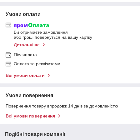
Умови оплати
Ви отримаєте замовлення
або гроші повернуться на вашу картку
Детальніше
Післяплата
Оплата за реквізитами
Всі умови оплати
Умови повернення
Повернення товару впродовж 14 днів за домовленістю
Всі умови повернення
Подібні товари компанії