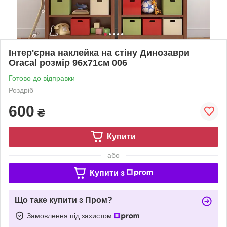
Інтер'єрна наклейка на стіну Динозаври
Oracal розмір 96х71см 006
Готово до відправки
Роздріб
600
₴
Купити
або
Купити з
Що таке купити з Пром?
Замовлення під захистом