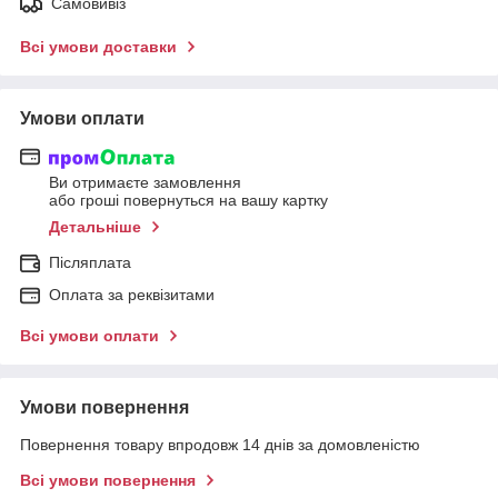
Самовивіз
Всі умови доставки
Умови оплати
Ви отримаєте замовлення
або гроші повернуться на вашу картку
Детальніше
Післяплата
Оплата за реквізитами
Всі умови оплати
Умови повернення
Повернення товару впродовж 14 днів за домовленістю
Всі умови повернення