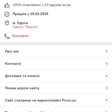
100% позитивних з 10 відгуків за рік
Працює з 19.03.2019
м. Одеса
Одеса, Україна
Контакти
Про нас
Контакти
Доставка та оплата
Повна версія сайту
Сайт створено на маркетплейсі
Prom.ua