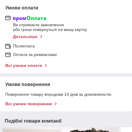
Умови оплати
Ви отримаєте замовлення
або гроші повернуться на вашу картку
Детальніше
Післяплата
Оплата за реквізитами
Всі умови оплати
Умови повернення
Повернення товару впродовж 14 днів за домовленістю
Всі умови повернення
Подібні товари компанії