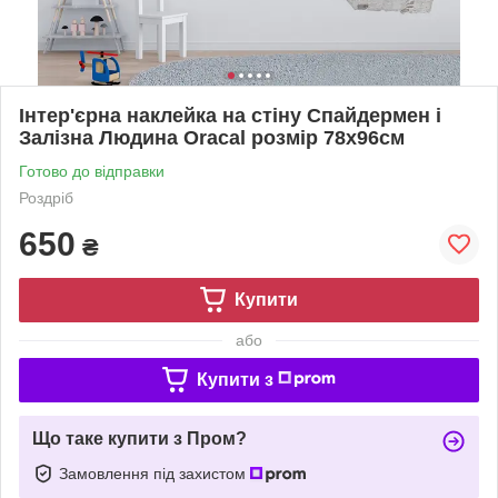
Інтер'єрна наклейка на стіну Спайдермен і
Залізна Людина Oracal розмір 78х96см
Готово до відправки
Роздріб
650
₴
Купити
або
Купити з
Що таке купити з Пром?
Замовлення під захистом