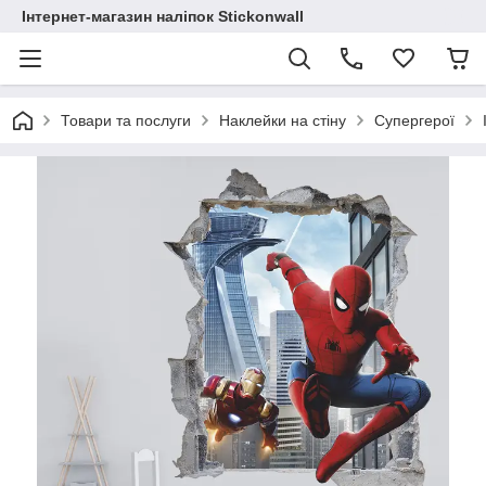
Інтернет-магазин наліпок Stickonwall
Товари та послуги
Наклейки на стіну
Супергерої