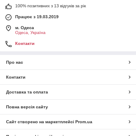
100% позитивних з 13 відгуків за рік
Працює з 19.03.2019
м. Одеса
Одеса, Україна
Контакти
Про нас
Контакти
Доставка та оплата
Повна версія сайту
Сайт створено на маркетплейсі
Prom.ua