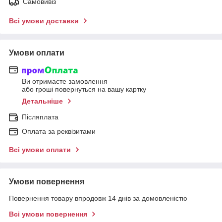
Самовивіз
Всі умови доставки
Умови оплати
Ви отримаєте замовлення
або гроші повернуться на вашу картку
Детальніше
Післяплата
Оплата за реквізитами
Всі умови оплати
Умови повернення
Повернення товару впродовж 14 днів за домовленістю
Всі умови повернення