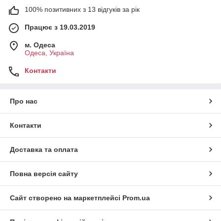
100% позитивних з 13 відгуків за рік
Працює з 19.03.2019
м. Одеса
Одеса, Україна
Контакти
Про нас
Контакти
Доставка та оплата
Повна версія сайту
Сайт створено на маркетплейсі
Prom.ua