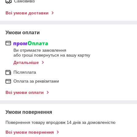
Самовивіз
Всі умови доставки
Умови оплати
Ви отримаєте замовлення
або гроші повернуться на вашу картку
Детальніше
Післяплата
Оплата за реквізитами
Всі умови оплати
Умови повернення
Повернення товару впродовж 14 днів за домовленістю
Всі умови повернення